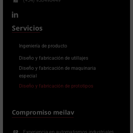
(+34) 938498449
Servicios
Ingeniería de producto
Diseño y fabricación de utillajes
Diseño y fabricación de maquinaria
especial
Diseño y fabricación de prototipos
Compromiso meilav
Experiencia en automatismos industriales