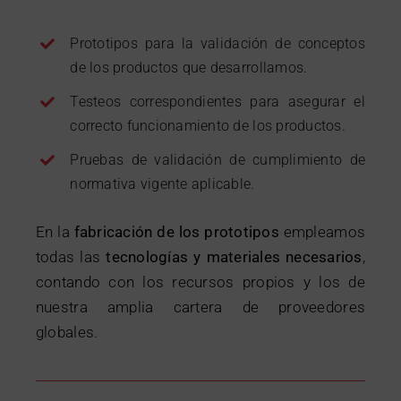
Contacto
Prototipos para la validación de conceptos
de los productos que desarrollamos.
Testeos correspondientes para asegurar el
correcto funcionamiento de los productos.
Pruebas de validación de cumplimiento de
normativa vigente aplicable.
En la
fabricación de los prototipos
empleamos
todas las
tecnologías y materiales necesarios
,
contando con los recursos propios y los de
nuestra amplia cartera de proveedores
globales.