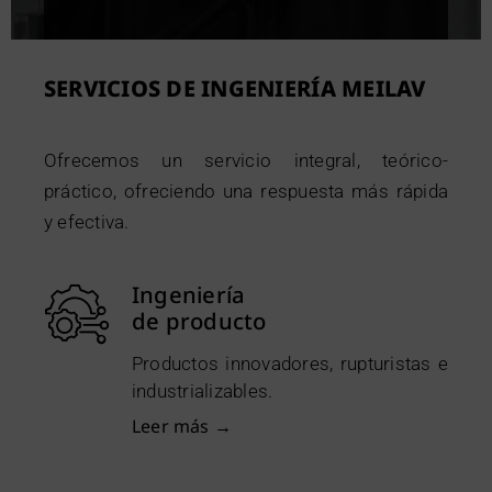
SERVICIOS DE INGENIERÍA MEILAV
Ofrecemos un servicio integral, teórico-
práctico, ofreciendo una respuesta más rápida
y efectiva.
Ingeniería
de producto
Productos innovadores, rupturistas e
industrializables.
Leer más →