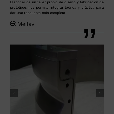
Disponer de un taller propio de diseño y fabricación de
prototipos nos permite integrar teórica y práctica para
dar una respuesta más completa.
Meilav