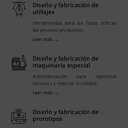
Diseño y fabricación de
utillajes
Herramientas para las fases críticas
del proceso productivo.
Leer más →
Diseño y fabricación de
maquinaria especial
Automatización para optimizar
recursos y mejorar la calidad.
Leer más →
Diseño y fabricación de
prototipos