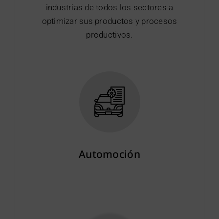
industrias de todos los sectores a
optimizar sus productos y procesos
productivos.
Automoción
Más info