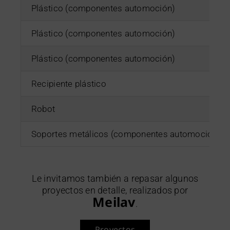
Plástico (componentes automoción)
Plástico (componentes automoción)
Plástico (componentes automoción)
Recipiente plástico
Robot
Soportes metálicos (componentes automoción
Le invitamos también a repasar algunos
proyectos en detalle, realizados por
Meilav
.
Proyectos