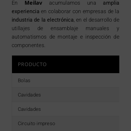
Meilav
Contacto
En
acumulamos una
amplia
experiencia
en colaborar con empresas de la
industria de la electrónica
, en el desarrollo de
utillajes de ensamblaje manuales y
automatismos de montaje e inspección de
componentes.
PRODUCTO
Bolas
Cavidades
Cavidades
Circuito impreso