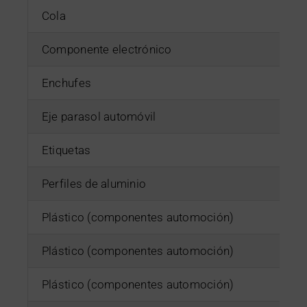
Cola
Componente electrónico
Enchufes
Eje parasol automóvil
Etiquetas
Perfiles de aluminio
Plástico (componentes automoción)
Plástico (componentes automoción)
Plástico (componentes automoción)