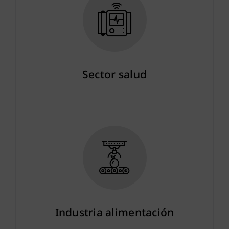
Sector salud
Más info
Industria alimentación