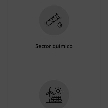
Sector químico
Más info