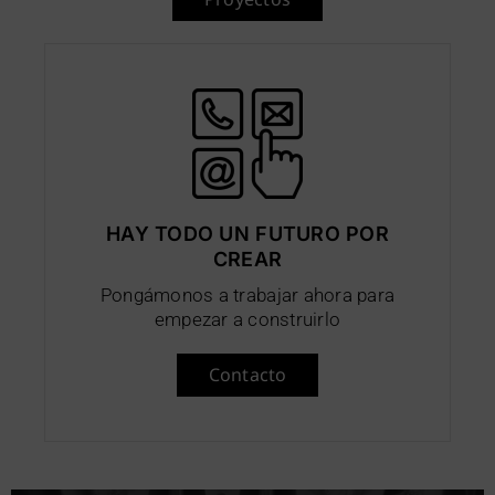
HAY TODO UN FUTURO POR
CREAR
Pongámonos a trabajar ahora para
empezar a construirlo
Contacto