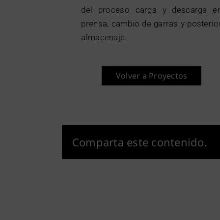
del proceso carga y descarga e
prensa, cambio de garras y posterio
almacenaje.
Volver a Proyectos
Comparta este contenido.