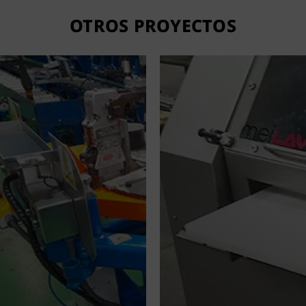
OTROS PROYECTOS