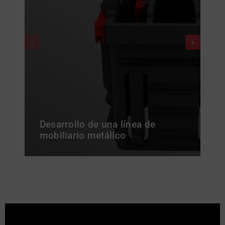
Desarrollo de una línea de
mobiliario metálico