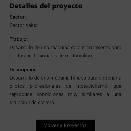
Detalles del proyecto
Sector:
Sector salud
Trabajo:
Desarrollo de una máquina de entrenamiento para
pilotos profesionales de motociclismo
Descripción:
Desarrollo de una máquina fitness para entrenar a
pilotos profesionales de motociclismo, que
reproduce condiciones muy similares a una
situación de carrera.
Volver a Proyectos