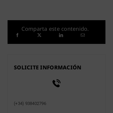
Comparta este contenido.
SOLICITE INFORMACIÓN
(+34) 938402796