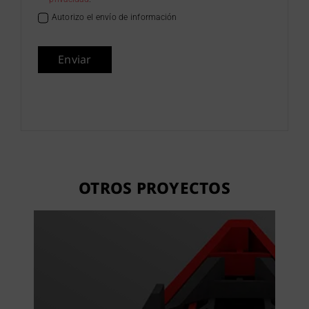
Autorizo el envío de información
Enviar
OTROS PROYECTOS