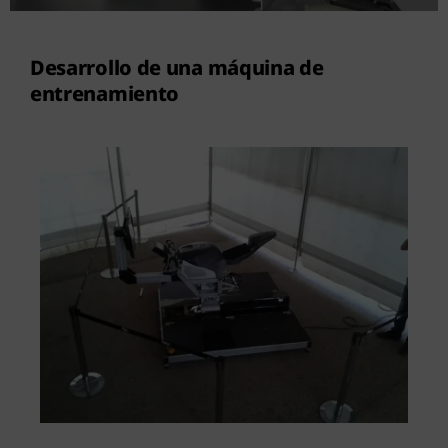
Contacto
Desarrollo de una máquina de
entrenamiento