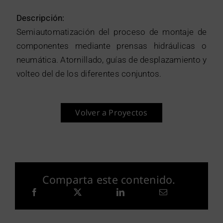
Descripción:
Semiautomatización del proceso de montaje de
componentes mediante prensas hidráulicas o
neumática. Atornillado, guías de desplazamiento y
volteo del de los diferentes conjuntos.
Volver a Proyectos
Comparta este contenido.