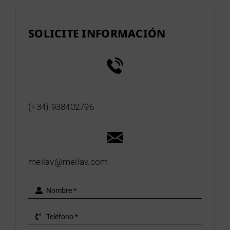
SOLICITE INFORMACIÓN
(+34) 938402796
meilav@meilav.com