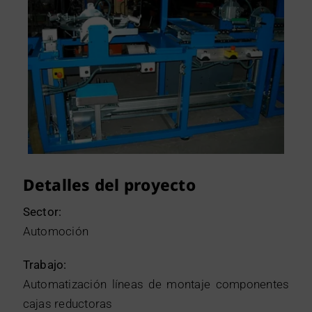
Detalles del proyecto
Sector:
Automoción
Trabajo:
Automatización líneas de montaje componentes
cajas reductoras