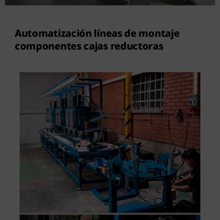
Contacto
Automatización líneas de montaje
componentes cajas reductoras