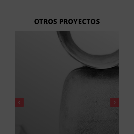
OTROS PROYECTOS