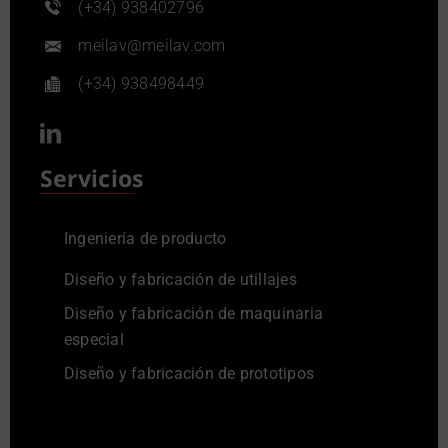
(+34) 938402796
meilav@meilav.com
(+34) 938498449
Servicios
Ingeniería de producto
Diseño y fabricación de utillajes
Diseño y fabricación de maquinaria
especial
Diseño y fabricación de prototipos