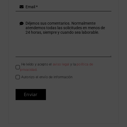
He leído y acepto el
aviso legal
y la
política de
privacidad
.
Autorizo el envío de información
Enviar